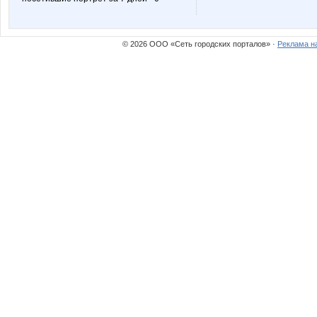
© 2026 ООО «Сеть городских порталов» ·
Реклама н